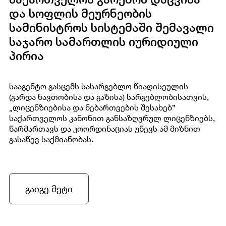
და სოფლის მეურნეობის
სამინისტროს სისტემაში შემავალი
საჯარო სამართლის იურიდიული
პირია
სააგენტო გასცემს სასარგებლო წიაღისეულის
(გარდა ნავთობისა და გაზისა) სარგებლობისათვის,
„ლიცენზიებისა და ნებართვების შესახებ”
საქართველოს კანონით განსაზღვრულ ლიცენზიებს,
წარმართავს და კოორდინაციას უწევს ამ მიზნით
გასაწევ საქმიანობას.
გაიგე მეტი