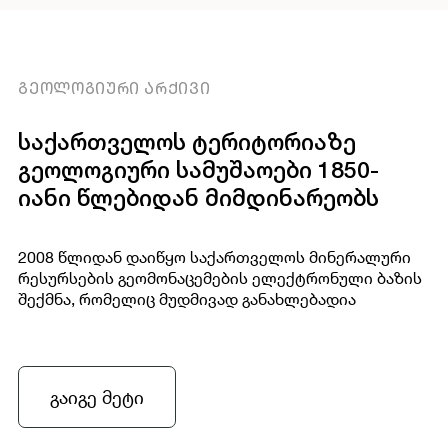
ᲒᲔᲝᲚᲝᲒᲘᲣᲠᲘ ᲐᲠᲥᲘᲕᲘ
საქართველოს ტერიტორიაზე
გეოლოგიური სამუშაოები 1850-
იანი წლებიდან მიმდინარეობს
2008 წლიდან დაიწყო საქართველოს მინერალური
რესურსების გეომონაცემების ელექტრონული ბაზის
შექმნა, რომელიც მუდმივად განახლებადია
გაიგე მეტი