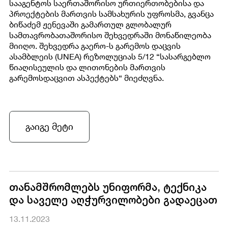
სააგენტოს საერთაშორისო ურთიერთობებისა და
პროექტების მართვის სამსახურის უფროსმა, გვანცა
ბიწაძემ ჟენევაში გამართულ გლობალურ
სამთავრობათაშორისო შეხვედრაში მონაწილეობა
მიიღო. შეხვედრა გაერო-ს გარემოს დაცვის
ასამბლეის (UNEA) რეზოლუციას 5/12 “სასარგებლო
წიაღისეულის და ლითონების მართვის
გარემოსდაცვით ასპექტებს“ მიეძღვნა.
გაიგე მეტი
თანამშრომლებს უნიფორმა, ტექნიკა
და საველე აღჭურვილობები გადაეცათ
13.11.2023