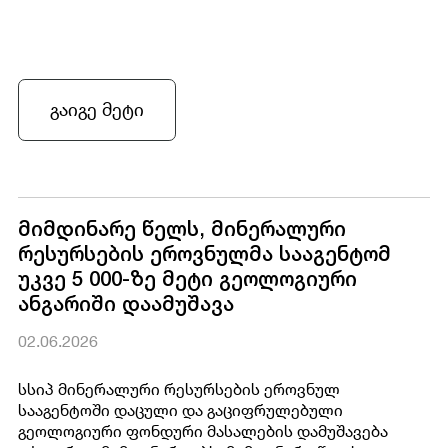
გაიგე მეტი
მიმდინარე წელს, მინერალური
რესურსების ეროვნულმა სააგენტომ
უკვე 5 000-ზე მეტი გეოლოგიური
ანგარიში დაამუშავა
02.06.2026
სსიპ მინერალური რესურსების ეროვნულ
სააგენტოში დაცული და გაციფრულებული
გეოლოგიური ფონდური მასალების დამუშავება