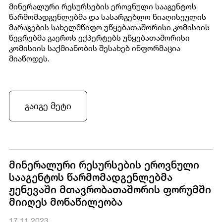
მინერალური რესურსების ეროვნული სააგენტოს
წარმომადგენლებმა და სასარგებლო წიაღისეულის
მარაგების სახელმწიფო უწყებათაშორისი კომისიის
წევრებმა გაეროს ექპერტებს უწყებათაშორისი
კომისიის საქმიანობის შესახებ ინფორმაცია
მიაწოდეს.
გაიგე მეტი
მინერალური რესურსების ეროვნული
სააგენტოს წარმომადგენლებმა
ჟენევაში მთავრობათაშორის ფორუმში
მიიღეს მონაწილეობა
17.11.2023