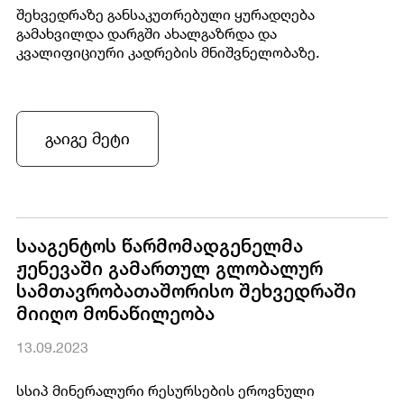
შეხვედრაზე განსაკუთრებული ყურადღება
გამახვილდა დარგში ახალგაზრდა და
კვალიფიციური კადრების მნიშვნელობაზე.
გაიგე მეტი
სააგენტოს წარმომადგენელმა
ჟენევაში გამართულ გლობალურ
სამთავრობათაშორისო შეხვედრაში
მიიღო მონაწილეობა
13.09.2023
სსიპ მინერალური რესურსების ეროვნული