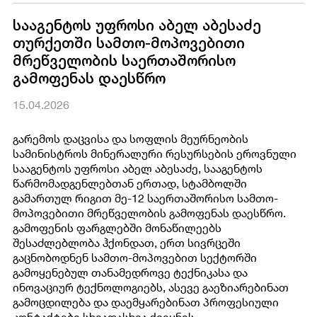
სააგენტოს უფროსი აბელ აბესაძე
თურქეთში სამთო-მოპოვებითი
მრეწველობის საერთაშორისო
გამოფენას დაესწრო
15.04.2026
გარემოს დაცვისა და სოფლის მეურნეობის
სამინისტროს მინერალური რესურსების ეროვნული
სააგენტოს უფროსი აბელ აბესაძე, სააგენტოს
წარმომადგენლებთან ერთად, სტამბოლში
გამართულ რიგით მე-12 საერთაშორისო სამთო-
მოპოვებითი მრეწველობის გამოფენას დაესწრო.
გამოფენის ფარგლებში მონაწილეებს
შესაძლებლობა ჰქონდათ, ერთ სივრცეში
გაცნობოდნენ სამთო-მოპოვებით სექტორში
გამოყენებულ თანამედროვე ტექნიკასა და
ინოვაციურ ტექნოლოგიებს, ასევე გაეზიარებინათ
გამოცდილება და დაემყარებინათ პროფესიული
კონტაქტები სხვადასხვა ქვეყნის