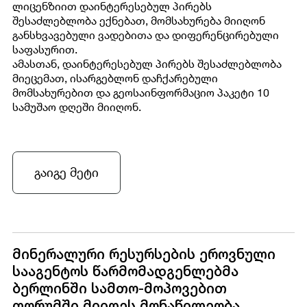
ლიცენზიით დაინტერესებულ პირებს
შესაძლებლობა ექნებათ, მომსახურება მიიღონ
განსხვავებული ვადებითა და დიფერენცირებული
საფასურით.
ამასთან, დაინტერესებულ პირებს შესაძლებლობა
მიეცემათ, ისარგებლონ დაჩქარებული
მომსახურებით და გეოსაინფორმაციო პაკეტი 10
სამუშაო დღეში მიიღონ.
გაიგე მეტი
მინერალური რესურსების ეროვნული
სააგენტოს წარმომადგენლებმა
ბერლინში სამთო-მოპოვებით
ფორუმში მიიღეს მონაწილეობა