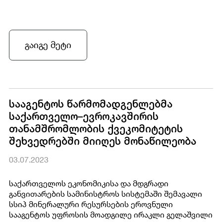
გაიგე მეტი
სააგენტოს წარმომადგენლებმა
საქართველო–ევროკავშირის
თანამშრომლობის ქვეკომიტეტის
შეხვედრებში მიიღეს მონაწილეობა
03.07.2023
საქართველოს ეკონომიკისა და მდგრადი
განვითარების სამინისტროს სისტემაში შემავალი
სსიპ მინერალური რესურსების ეროვნული
სააგენტოს უფროსის მოადგილე ირაკლი გელაშვილი