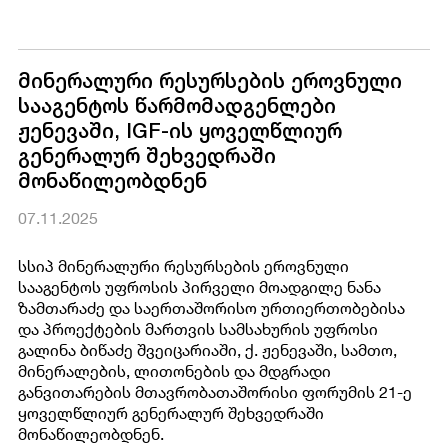
მინერალური რესურსების ეროვნული
სააგენტოს წარმომადგენლები
ჟენევაში, IGF-ის ყოველწლიურ
გენერალურ შეხვედრაში
მონაწილეობდნენ
07.11.2025
სსიპ მინერალური რესურსების ეროვნული
სააგენტოს უფროსის პირველი მოადგილე ნანა
ზამთარაძე და საერთაშორისო ურთიერთობებისა
და პროექტების მართვის სამსახურის უფროსი
გალინა ბიწაძე შვეიცარიაში, ქ. ჟენევაში, სამთო,
მინერალების, ლითონების და მდგრადი
განვითარების მთავრობათაშორისი ფორუმის 21-ე
ყოველწლიურ გენერალურ შეხვედრაში
მონაწილეობდნენ.