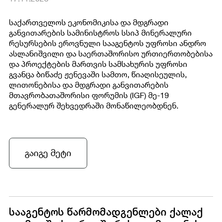
საქართველოს ეკონომიკისა და მდგრადი
განვითარების სამინისტროს სსიპ მინერალური
რესურსების ეროვნული სააგენტოს უფროსი ანდრო
ასლანიშვილი და საერთაშორისო ურთიერთობებისა
და პროექტების მართვის სამსახურის უფროსი
გვანცა ბიწაძე ჟენევაში სამთო, წიაღისეულის,
ლითონებისა და მდგრადი განვითარების
მთავრობათაშორისი ფორუმის (IGF) მე-19
გენერალურ შეხვედრაში მონაწილეობდნენ.
გაიგე მეტი
სააგენტოს წარმომადგენლები ქალაქ