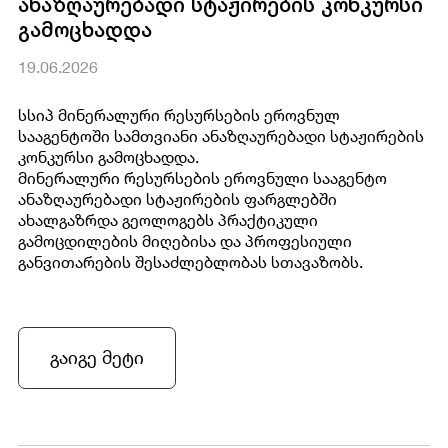
ანაზღაურებადი სტაჟირების კონკურსი
გამოცხადდა
19.06.2026
სსიპ მინერალური რესურსების ეროვნულ
სააგენტოში სამთვიანი ანაზღაურებადი სტაჟირების
კონკურსი გამოცხადდა.
მინერალური რესურსების ეროვნული სააგენტო
ანაზღაურებადი სტაჟირების ფარგლებში
ახალგაზრდა გეოლოგებს პრაქტიკული
გამოცდილების მიღებისა და პროფესიული
განვითარების შესაძლებლობას სთავაზობს.
გაიგე მეტი