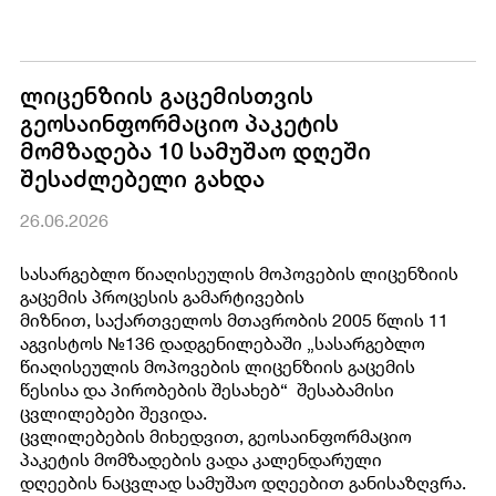
ლიცენზიის გაცემისთვის
გეოსაინფორმაციო პაკეტის
მომზადება 10 სამუშაო დღეში
შესაძლებელი გახდა
26.06.2026
სასარგებლო წიაღისეულის მოპოვების ლიცენზიის
გაცემის პროცესის გამარტივების
მიზნით, საქართველოს მთავრობის 2005 წლის 11
აგვისტოს №136 დადგენილებაში „სასარგებლო
წიაღისეულის მოპოვების ლიცენზიის გაცემის
წესისა და პირობების შესახებ“ შესაბამისი
ცვლილებები შევიდა.
ცვლილებების მიხედვით, გეოსაინფორმაციო
პაკეტის მომზადების ვადა კალენდარული
დღეების ნაცვლად სამუშაო დღეებით განისაზღვრა.