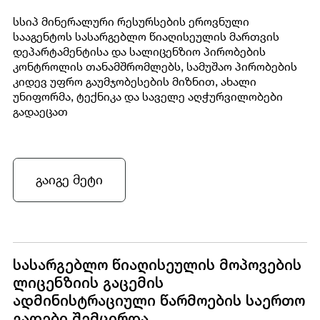
სსიპ მინერალური რესურსების ეროვნული
სააგენტოს სასარგებლო წიაღისეულის მართვის
დეპარტამენტისა და სალიცენზიო პირობების
კონტროლის თანამშრომლებს, სამუშაო პირობების
კიდევ უფრო გაუმჯობესების მიზნით, ახალი
უნიფორმა, ტექნიკა და საველე აღჭურვილობები
გადაეცათ
გაიგე მეტი
სასარგებლო წიაღისეულის მოპოვების
ლიცენზიის გაცემის
ადმინისტრაციული წარმოების საერთო
ვადები შემცირდა