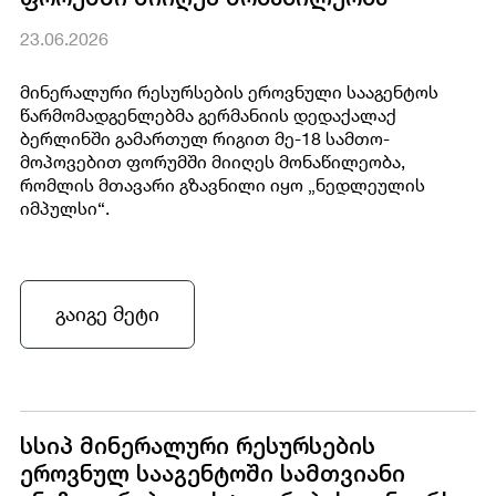
23.06.2026
მინერალური რესურსების ეროვნული სააგენტოს
წარმომადგენლებმა გერმანიის დედაქალაქ
ბერლინში გამართულ რიგით მე-18 სამთო-
მოპოვებით ფორუმში მიიღეს მონაწილეობა,
რომლის მთავარი გზავნილი იყო „ნედლეულის
იმპულსი“.
გაიგე მეტი
სსიპ მინერალური რესურსების
ეროვნულ სააგენტოში სამთვიანი