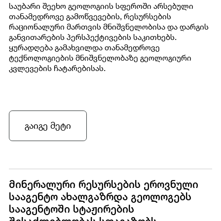
საუბარი შეეხო გეოლოგიის სფეროში არსებული
თანამედროვე გამოწვევების, რესურსების
რაციონალური მართვის მნიშვნელობისა და დარგის
განვითარების პერსპექტივების საკითხებს.
ყურადღება გამახვილდა თანამედროვე
ტექნოლოგიების მნიშვნელობაზე გეოლოგიური
კვლევების ჩატარებისას.
გაიგე მეტი
მინერალური რესურსების ეროვნული
სააგენტო ახალგაზრდა გეოლოგებს
სააგენტოში სტაჟირების