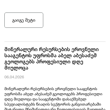
გაიგე მეტი
მინერალური რესურსების ეროვნული
სააგენტოს უფროსმა აბელ აბესაძემ
გეოლოგებს პროფესიული დღე
მიულოცა
06.04.2026
მინერალური რესურსების ეროვნული სააგენტოს
უფროსმა აბელ აბესაძემ გეოლოგებს პროფესიული
დღე მიულოცა და სააგენტოში დასაქმებულ
სპეციალისტებს წიაღის სექტორის განვითარებაში
შეტანილი მნიშვნელოვანი წვლილისთვის მადლობა