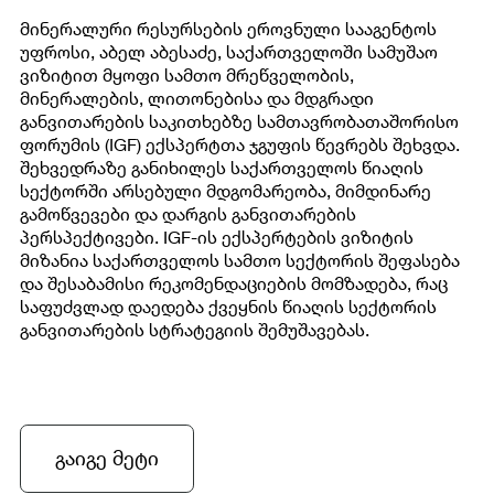
მინერალური რესურსების ეროვნული სააგენტოს
უფროსი, აბელ აბესაძე, საქართველოში სამუშაო
ვიზიტით მყოფი სამთო მრეწველობის,
მინერალების, ლითონებისა და მდგრადი
განვითარების საკითხებზე სამთავრობათაშორისო
ფორუმის (IGF) ექსპერტთა ჯგუფის წევრებს შეხვდა.
შეხვედრაზე განიხილეს საქართველოს წიაღის
სექტორში არსებული მდგომარეობა, მიმდინარე
გამოწვევები და დარგის განვითარების
პერსპექტივები. IGF-ის ექსპერტების ვიზიტის
მიზანია საქართველოს სამთო სექტორის შეფასება
და შესაბამისი რეკომენდაციების მომზადება, რაც
საფუძვლად დაედება ქვეყნის წიაღის სექტორის
განვითარების სტრატეგიის შემუშავებას.
გაიგე მეტი