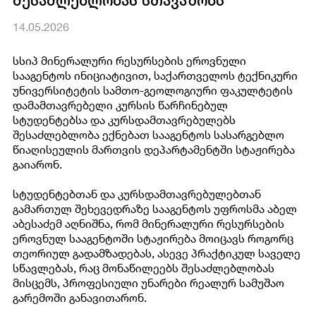
შესაძლებლობას სთავაზობს
14.05.2026
სსიპ მინერალური რესურსების ეროვნული
სააგენტოს ინიციატივით, საქართველოს ტექნიკური
უნივერსიტეტის სამთო-გეოლოგიური ფაკულტეტის
დამამთავრებელი კურსის წარჩინებულ
სტუდენტებსა და კურსდამთავრებულებს
შესაძლებლობა ექნებათ სააგენტოს სასარგებლო
წიაღისეულის მართვის დეპარტამენტში სტაჟირება
გაიარონ.
სტუდენტებთან და კურსდამთავრებულებთან
გამართულ შეხევედრაზე სააგენტოს უფროსმა აბელ
აბესაძემ აღნიშნა, რომ მინერალური რესურსების
ეროვნულ სააგენტოში სტაჟირება მოიცავს როგორც
თეორიულ გადამზადებას, ასევე პრაქტიკულ საველე
სწავლებას, რაც მონაწილეებს შესაძლებლობას
მისცემს, პროფესიული უნარები რეალურ სამუშაო
გარემოში განავითარონ.