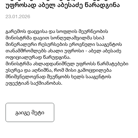
უფროსად აბელ აბესაძე წარადგინა
23.01.2026
გარემოს დაცვისა და სოფლის მეურნეობის
მინისტრმა დავით სონღულაშვილმა სსიპ
მინერალური რესურსების ეროვნული სააგენტოს
თანამშრომლებს ახალი უფროსი - აბელ აბესაძე
ოფიციალურად წარუდგინა.
მინისტრმა ახლადდანიშნულ უფროსს წარმატებები
უსურვა და აღნიშნა, რომ მისი გამოცდილება
მნიშვნელოვნად შეუწყობს ხელს სააგენტოს
ეფექტიან საქმიანობას.
გაიგე მეტი