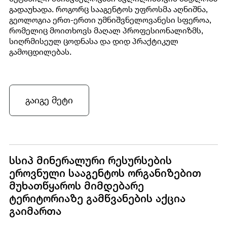
გადაუხადა.
როგორც სააგენტოს უფროსმა აღნიშნა,
გეოლოგია ერთ-ერთი უმნიშვნელოვანესი სფეროა,
რომელიც მოითხოვს მაღალ პროფესიონალიზმს,
სიღრმისეულ ცოდნასა და დიდ პრაქტიკულ
გამოცდილებას.
გაიგე მეტი
სსიპ მინერალური რესურსების
ეროვნული სააგენტოს ორგანიზებით
მუხათწყაროს მიმდებარე
ტერიტორიაზე გამწვანების აქცია
გაიმართა