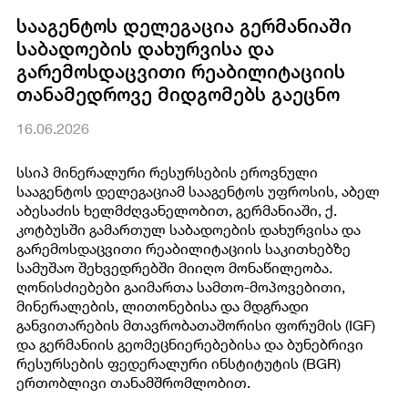
სააგენტოს დელეგაცია გერმანიაში
საბადოების დახურვისა და
გარემოსდაცვითი რეაბილიტაციის
თანამედროვე მიდგომებს გაეცნო
16.06.2026
სსიპ მინერალური რესურსების ეროვნული
სააგენტოს დელეგაციამ სააგენტოს უფროსის, აბელ
აბესაძის ხელმძღვანელობით, გერმანიაში, ქ.
კოტბუსში გამართულ საბადოების დახურვისა და
გარემოსდაცვითი რეაბილიტაციის საკითხებზე
სამუშაო შეხვედრებში მიიღო მონაწილეობა.
ღონისძიებები გაიმართა სამთო-მოპოვებითი,
მინერალების, ლითონებისა და მდგრადი
განვითარების მთავრობათაშორისი ფორუმის (IGF)
და გერმანიის გეომეცნიერებებისა და ბუნებრივი
რესურსების ფედერალური ინსტიტუტის (BGR)
ერთობლივი თანამშრომლობით.