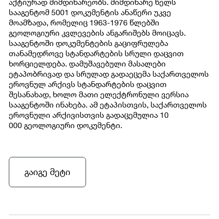
აქტიურად მიმდინარეობს. მიმდინარე წელს
სააგენტომ 5001 დოკუმენტის ანაწერი უკვე
მოამზადა, რომელიც 1963-1976 წლებში
გეოლოგიური კვლევების ანგარიშებს მოიცავს.
სააგენტოში დოკუმენტების გაციფრულება
თანამედროვე სტანდარტების სრული დაცვით
ხორციელდება. დამუშავებული მასალები
ეტაპობრივად და სრულად გადაეცემა საქართველოს
ეროვნულ არქივს სტანდარტების დაცვით
შესანახად, ხოლო მათი ელექტრონული ვერსია
სააგენტოში ინახება. ამ ეტაპისთვის, საქართველოს
ეროვნული არქივისთვის გადაცემულია 10
000 გეოლოგიური დოკუმენტი.
გაიგე მეტი