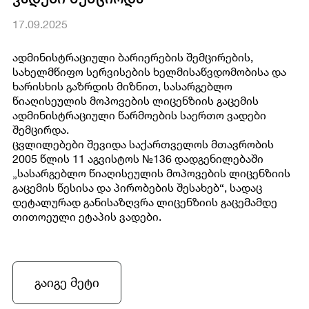
17.09.2025
ადმინისტრაციული ბარიერების შემცირების,
სახელმწიფო სერვისების ხელმისაწვდომობისა და
ხარისხის გაზრდის მიზნით, სასარგებლო
წიაღისეულის მოპოვების ლიცენზიის გაცემის
ადმინისტრაციული წარმოების საერთო ვადები
შემცირდა.
ცვლილებები შევიდა საქართველოს მთავრობის
2005 წლის 11 აგვისტოს №136 დადგენილებაში
„სასარგებლო წიაღისეულის მოპოვების ლიცენზიის
გაცემის წესისა და პირობების შესახებ“, სადაც
დეტალურად განისაზღვრა ლიცენზიის გაცემამდე
თითოეული ეტაპის ვადები.
გაიგე მეტი