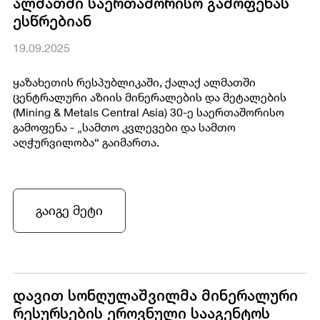
ალმათში საერთაშორისო გამოფენას
ესწრებიან
19.09.2025
ყაზახეთის რესპუბლიკაში, ქალაქ ალმათში
ცენტრალური აზიის მინერალების და მეტალების
(Mining & Metals Central Asia) 30-ე საერთაშორისო
გამოფენა - „სამთო კვლევები და სამთო
აღჭურვილობა“ გაიმართა.
გაიგე მეტი
დავით სონღულაშვილმა მინერალური
რესურსების ეროვნული სააგენტოს