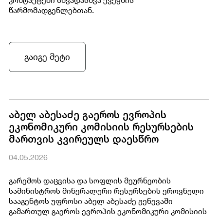
წარმომადგენლებთან.
გაიგე მეტი
აბელ აბესაძე გაეროს ევროპის
ეკონომიკური კომისიის რესურსების
მართვის კვირეულს დაესწრო
04.05.2026
გარემოს დაცვისა და სოფლის მეურნეობის
სამინისტროს მინერალური რესურსების ეროვნული
სააგენტოს უფროსი აბელ აბესაძე ჟენევაში
გამართულ გაეროს ევროპის ეკონომიკური კომისიის