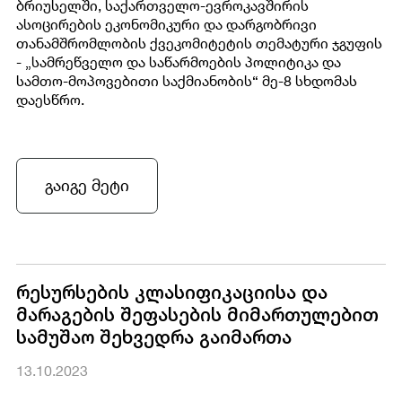
ბრიუსელში, საქართველო-ევროკავშირის
ასოცირების ეკონომიკური და დარგობრივი
თანამშრომლობის ქვეკომიტეტის თემატური ჯგუფის
- „სამრეწველო და საწარმოების პოლიტიკა და
სამთო-მოპოვებითი საქმიანობის“ მე-8 სხდომას
დაესწრო.
გაიგე მეტი
რესურსების კლასიფიკაციისა და
მარაგების შეფასების მიმართულებით
სამუშაო შეხვედრა გაიმართა
13.10.2023