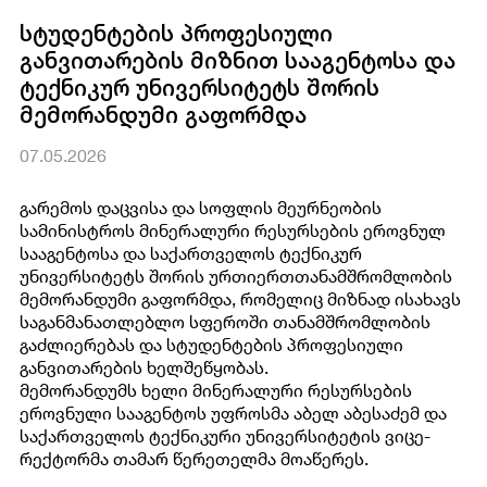
სტუდენტების პროფესიული
განვითარების მიზნით სააგენტოსა და
ტექნიკურ უნივერსიტეტს შორის
მემორანდუმი გაფორმდა
07.05.2026
გარემოს დაცვისა და სოფლის მეურნეობის
სამინისტროს მინერალური რესურსების ეროვნულ
სააგენტოსა და საქართველოს ტექნიკურ
უნივერსიტეტს შორის ურთიერთთანამშრომლობის
მემორანდუმი გაფორმდა, რომელიც მიზნად ისახავს
საგანმანათლებლო სფეროში თანამშრომლობის
გაძლიერებას და სტუდენტების პროფესიული
განვითარების ხელშეწყობას.
მემორანდუმს ხელი მინერალური რესურსების
ეროვნული სააგენტოს უფროსმა აბელ აბესაძემ და
საქართველოს ტექნიკური უნივერსიტეტის ვიცე-
რექტორმა თამარ წერეთელმა მოაწერეს.