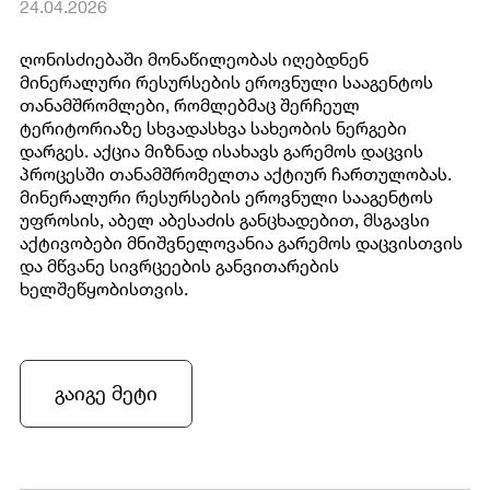
24.04.2026
ღონისძიებაში მონაწილეობას იღებდნენ
მინერალური რესურსების ეროვნული სააგენტოს
თანამშრომლები, რომლებმაც შერჩეულ
ტერიტორიაზე სხვადასხვა სახეობის ნერგები
დარგეს. აქცია მიზნად ისახავს გარემოს დაცვის
პროცესში თანამშრომელთა აქტიურ ჩართულობას.
მინერალური რესურსების ეროვნული სააგენტოს
უფროსის, აბელ აბესაძის განცხადებით, მსგავსი
აქტივობები მნიშვნელოვანია გარემოს დაცვისთვის
და მწვანე სივრცეების განვითარების
ხელშეწყობისთვის.
გაიგე მეტი