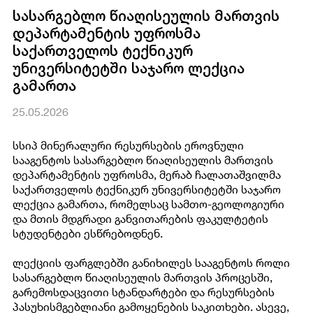
სასარგებლო წიაღისეულის მართვის
დეპარტამენტის უფროსმა
საქართველოს ტექნიკურ
უნივერსიტეტში საჯარო ლექცია
გამართა
25.05.2026
სსიპ მინერალური რესურსების ეროვნული
სააგენტოს სასარგებლო წიაღისეულის მართვის
დეპარტამენტის უფროსმა, მერაბ ჩალათაშვილმა
საქართველოს ტექნიკურ უნივერსიტეტში საჯარო
ლექცია გამართა, რომელსაც სამთო-გეოლოგიური
და მთის მდგრადი განვითარების ფაკულტეტის
სტუდენტები ესწრებოდნენ.
ლექციის ფარგლებში განიხილეს სააგენტოს როლი
სასარგებლო წიაღისეულის მართვის პროცესში,
გარემოსდაცვითი სტანდარტები და რესურსების
პასუხისმგებლიანი გამოყენების საკითხები. ასევე,